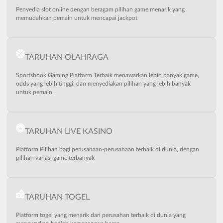
Penyedia slot online dengan beragam pilihan game menarik yang
memudahkan pemain untuk mencapai jackpot
TARUHAN OLAHRAGA
Sportsbook Gaming Platform Terbaik menawarkan lebih banyak game,
odds yang lebih tinggi, dan menyediakan pilihan yang lebih banyak
untuk pemain.
TARUHAN LIVE KASINO
Platform Pilihan bagi perusahaan-perusahaan terbaik di dunia, dengan
pilihan variasi game terbanyak
TARUHAN TOGEL
Platform togel yang menarik dari perusahan terbaik di dunia yang