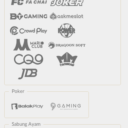
Poker
Sabung Ayam