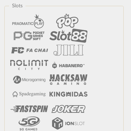
Slots