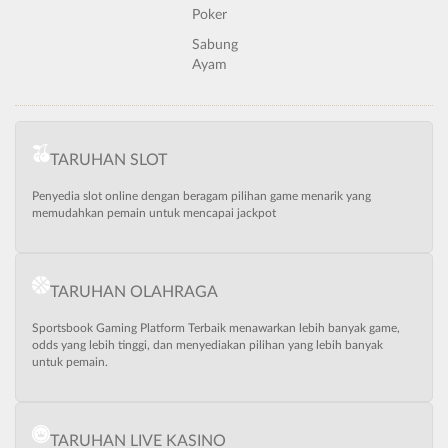
Poker
Sabung
Ayam
TARUHAN SLOT
Penyedia slot online dengan beragam pilihan game menarik yang
memudahkan pemain untuk mencapai jackpot
TARUHAN OLAHRAGA
Sportsbook Gaming Platform Terbaik menawarkan lebih banyak game,
odds yang lebih tinggi, dan menyediakan pilihan yang lebih banyak
untuk pemain.
TARUHAN LIVE KASINO