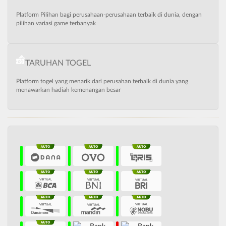
Platform Pilihan bagi perusahaan-perusahaan terbaik di dunia, dengan
pilihan variasi game terbanyak
TARUHAN TOGEL
Platform togel yang menarik dari perusahan terbaik di dunia yang
menawarkan hadiah kemenangan besar