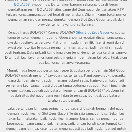
BOLA369
jawabannya. Daftar akun barumu sekarang juga di forum
pendaftaran resmi BOLA369, situs game slot Zeus gacor dengan akses RTP
terbaru yang gampang banget buat di menangkan. Dijamin kamu bakal punya
pengalaman seru dan menguntungkan dengan
Slot Zeus Gacor
terbaik dari
provider ternama yang di sajikannya.
Kenapa harus BOLA369? Karena BOLA369
Situs Slot Zeus Gacor
yang bisa
kamu temukan dengan mudah di Google, punya reputasi digital yang sangat
oke dan pastinya terpercaya. Platform ini sudah memiliki lisensi resmi dan di
awasi oleh otoritas lembaga permainan internasional, jadi main di sini sudah
pasti tentram. Data pribadi kamu juga akan benar-benar terjaga kerahasiaannya.
Ditambah lagi, layanan cs kami selalu menjamin permainan fair play, tidak akan
ada lagi yang namanya kecurangan.
Mungkin ada beberapa pertanyaan seperti, apakah benar bermain
Slot Gacor
BOLA369
mudah menang? Jawabannya, tentu iya. Kami punya bukti penarikan
dana dari pemain yang sudah menang jackpot setiap harinya dan kalau jadi
pemenang keuntungan pasti dibayar tanpa potongan apapun. Kami juga ingin
mengingatkan, apakah ada batasan kemenangan di BOLA369? platform ini
adalah situs slot gacor yang resmi dan terpercaya, jadi tidak ada batasan
taruhan atau penarikan.
Lalu, pertanyaan lain yang sering muncul seperti, bisakah bermain slot gacor
dengan modal kecil di
Slot Zeus Gacor
? Tentu saja sangatlah bisa. Sekali lagi
akan kami tekankan baik modal kecil maupun besar, semua pemain punya
kesempatan yang sama untuk menang. Jadi, jangan bandingkan tempat kami
dengan yang lainnya, kesempatan menang pasti ada jadi mudah banget untuk