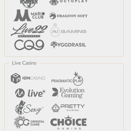
Live Casino