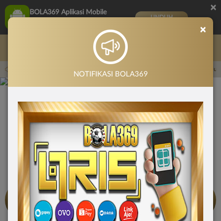
×
BOLA369 Aplikasi Mobile
UNDUH
Jangan tampilkan lagi hari ini
×
Masuk
Daftar
lot, poker, dan beragam jenis games lainnya. Hubungi LiveChat untuk info selanjutn
NOTIFIKASI BOLA369
JACKPOT
PLAY
IDR
12,676,017,082