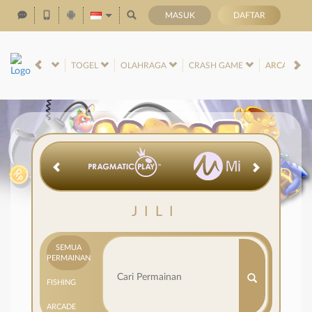
MASUK
DAFTAR
NO
RACE
TOGEL
OLAHRAGA
CRASH GAME
ARCADE
JILI
SEMUA
PERMAINAN
FISHING
ARCADE