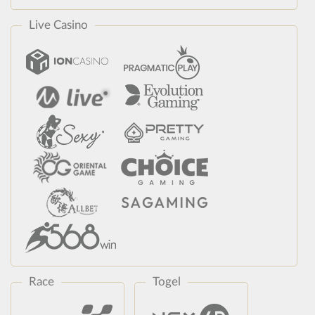
Live Casino
Race
Togel