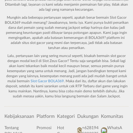
Ditambah lagi, layanan cs kami selalu menjamin permainan fair play, tidak akan
ada lagi yang namanya kecurangan.
Mungkin ada beberapa pertanyaan seperti, apakah benar bermain
Slot Gacor
BOLA369
mudah menang? Jawabannya, tentu iya. Kami punya bukti penarikan
dana dari pemain yang sudah menang jackpot setiap harinya dan kalau jadi
pemenang keuntungan pasti dibayar tanpa potongan apapun. Kami juga ingin
mengingatkan, apakah ada batasan kemenangan di BOLA369? platform ini
adalah situs slot gacor yang resmi dan terpercaya, jadi tidak ada batasan
taruhan atau penarikan.
Lalu, pertanyaan lain yang sering muncul seperti, bisakah bermain slot gacor
dengan modal kecil di
Slot Zeus Gacor
? Tentu saja sangatlah bisa. Sekali lagi
akan kami tekankan baik modal kecil maupun besar, semua pemain punya
kesempatan yang sama untuk menang. Jadi, jangan bandingkan tempat kami
dengan yang lainnya, kesempatan menang pasti ada jadi mudah banget untuk
mulai bermain
Slot Gacor BOLA369
. Maka dari itu, daftar akun dan lakukan
deposit, setelah itu kami sarankan untuk cek RTP Terbaru dari game yang ingin
kamu mainkan. Nantinya, kamu bisa coba main demo terlebih dahulu. Jika
sudah merasa yakin, kamu bisa langsung bermain dan Salam Jackpot.
Kebijaksanaan
Platform
Kategori
Dukungan
Komunitas
Tentang
Promosi
Hot
+628194
WhatsA