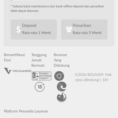
* Selama bank maintenance dan bank offline deposit dan penarikan
tidak dapat diproses
Deposit
Penarikan
Rata-rata 1 Menit
Rata-rata 5 Menit
Bersertifikasi
Tanggung
Browser
Dari
Jawab
Yang
Bermain
Didukung
©2026 BOLA369. Hak
cipta dilindungi | 18+
Platform Penyedia Layanan