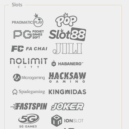
Slots