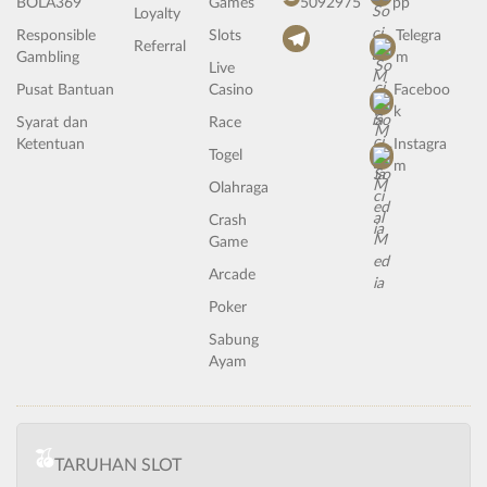
BOLA369
Games
5092975
pp
Loyalty
Responsible
Slots
Telegra
Referral
Gambling
m
Live
Pusat Bantuan
Casino
Faceboo
k
Syarat dan
Race
Ketentuan
Instagra
Togel
m
Olahraga
Crash
Game
Arcade
Poker
Sabung
Ayam
TARUHAN SLOT