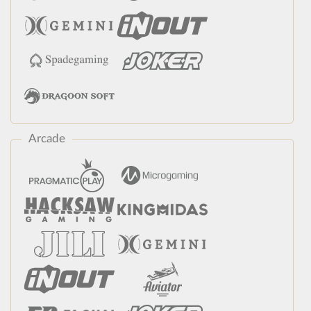
Arcade