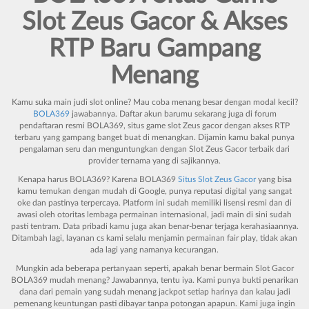
Slot Zeus
Gacor
&
Akses
RTP
Baru
Gampang
Menang
Kamu suka main judi slot online? Mau coba menang besar dengan modal kecil?
BOLA369
jawabannya. Daftar akun barumu sekarang juga di forum
pendaftaran resmi BOLA369, situs game slot Zeus gacor dengan akses RTP
terbaru yang gampang banget buat di menangkan. Dijamin kamu bakal punya
pengalaman seru dan menguntungkan dengan
Slot Zeus Gacor
terbaik dari
provider ternama yang di sajikannya.
Kenapa harus BOLA369? Karena BOLA369
Situs Slot Zeus Gacor
yang bisa
kamu temukan dengan mudah di Google, punya reputasi digital yang sangat
oke dan pastinya terpercaya. Platform ini sudah memiliki lisensi resmi dan di
awasi oleh otoritas lembaga permainan internasional, jadi main di sini sudah
pasti tentram. Data pribadi kamu juga akan benar-benar terjaga kerahasiaannya.
Ditambah lagi, layanan cs kami selalu menjamin permainan fair play, tidak akan
ada lagi yang namanya kecurangan.
Mungkin ada beberapa pertanyaan seperti, apakah benar bermain
Slot Gacor
BOLA369
mudah menang? Jawabannya, tentu iya. Kami punya bukti penarikan
dana dari pemain yang sudah menang jackpot setiap harinya dan kalau jadi
pemenang keuntungan pasti dibayar tanpa potongan apapun. Kami juga ingin