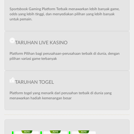
Sportsbook Gaming Platform Terbaik menawarkan lebih banyak game,
odds yang lebih tinggi, dan menyediakan pilihan yang lebih banyak
untuk pemain.
TARUHAN LIVE KASINO
Platform Pilihan bagi perusahaan-perusahaan terbaik di dunia, dengan
pilihan variasi game terbanyak
TARUHAN TOGEL
Platform togel yang menarik dari perusahan terbaik di dunia yang
menawarkan hadiah kemenangan besar