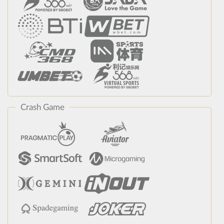
Crash Game