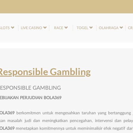
SLOTS
LIVE CASINO
RACE
TOGEL
OLAHRAGA
CR
Responsible Gambling
ESPONSIBLE GAMBLING
EBIJAKAN PERJUDIAN BOLA369
OLA369
berkomitmen untuk mengesahkan taruhan yang bertanggung j
kan masalah judi dan meningkatkan pencegahan, intervensi dan pela
OLA369
menetapkan komitmennya untuk meminimalisir efek negatif dar