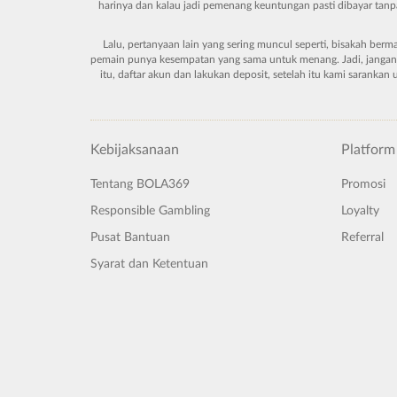
harinya dan kalau jadi pemenang keuntungan pasti dibayar tan
Lalu, pertanyaan lain yang sering muncul seperti, bisakah berm
pemain punya kesempatan yang sama untuk menang. Jadi, jangan
itu, daftar akun dan lakukan deposit, setelah itu kami saranka
Kebijaksanaan
Platform
Tentang BOLA369
Promosi
Responsible Gambling
Loyalty
Pusat Bantuan
Referral
Syarat dan Ketentuan