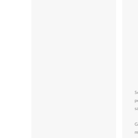
S
p
s
G
m