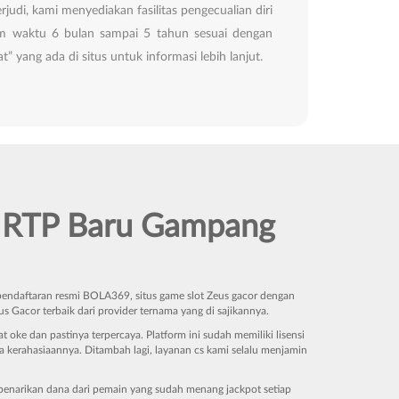
udi, kami menyediakan fasilitas pengecualian diri
 waktu 6 bulan sampai 5 tahun sesuai dengan
 yang ada di situs untuk informasi lebih lanjut.
RTP
Baru
Gampang
pendaftaran resmi BOLA369, situs game slot Zeus gacor dengan
eus Gacor
terbaik dari provider ternama yang di sajikannya.
oke dan pastinya terpercaya. Platform ini sudah memiliki lisensi
aga kerahasiaannya. Ditambah lagi, layanan cs kami selalu menjamin
enarikan dana dari pemain yang sudah menang jackpot setiap