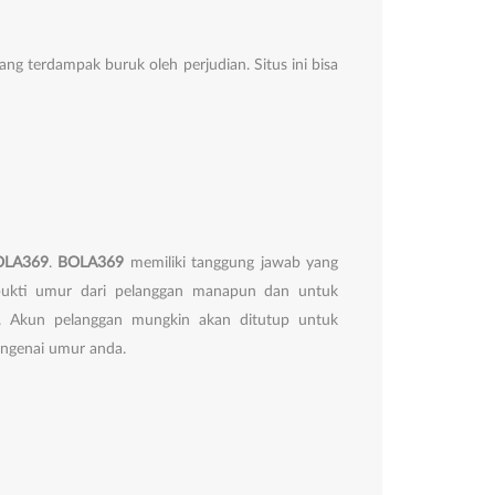
 terdampak buruk oleh perjudian. Situs ini bisa
OLA369
.
BOLA369
memiliki tanggung jawab yang
kti umur dari pelanggan manapun dan untuk
n. Akun pelanggan mungkin akan ditutup untuk
engenai umur anda.