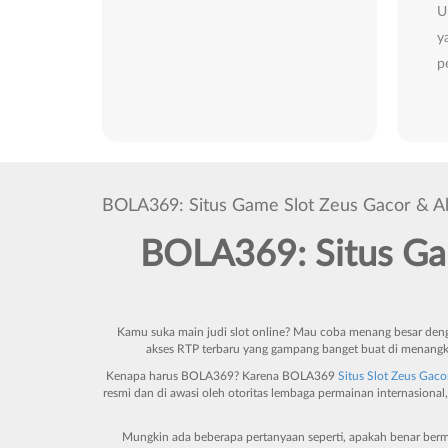
U
y
p
BOLA369: Situs Game Slot Zeus Gacor & 
BOLA369: Situs Ga
Kamu suka main judi slot online? Mau coba menang besar den
akses RTP terbaru yang gampang banget buat di menan
Kenapa harus BOLA369? Karena BOLA369
Situs Slot Zeus Gaco
resmi dan di awasi oleh otoritas lembaga permainan internasional,
Mungkin ada beberapa pertanyaan seperti, apakah benar ber