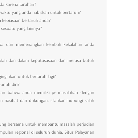
da karena taruhan?
aktu yang anda habiskan untuk bertaruh?
 kebiasaan bertaruh anda?
sesuatu yang lainnya?
ba dan memenangkan kembali kekalahan anda
kalah dan dalam keputusasaan dan merasa butuh
nginkan untuk bertaruh lagi?
unuh diri?
kan bahwa anda memiliki permasalahan dengan
n nasihat dan dukungan, silahkan hubungi salah
bung bersama untuk membantu masalah perjudian
ulan regional di seluruh dunia. Situs Pelayanan