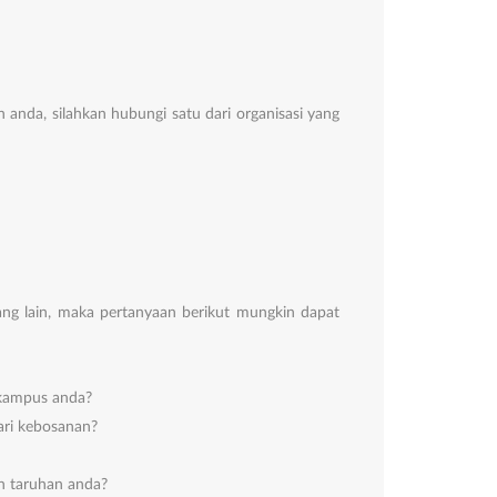
 anda, silahkan hubungi satu dari organisasi yang
ng lain, maka pertanyaan berikut mungkin dapat
 kampus anda?
ari kebosanan?
n taruhan anda?