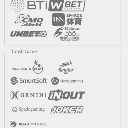
Crash Game