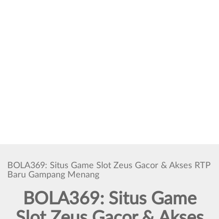
BOLA369: Situs Game Slot Zeus Gacor & Akses RTP
Baru Gampang Menang
BOLA369: Situs Game
Slot Zeus
Gacor
&
Akses