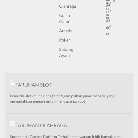
m
Olahraga
Crash
Game
Arcade
Poker
Sabung
Ayam
TARUHAN SLOT
Penyedia slot online dengan beragam pilihan game menarik yang
memudahkan pemain untuk mencapai jackpot
TARUHAN OLAHRAGA
Sportsbook Gaming Platform Terbaik menawarkan lebih banyak game,