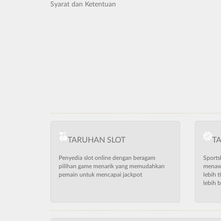
Syarat dan Ketentuan
TARUHAN SLOT
T
Penyedia slot online dengan beragam
Sports
pilihan game menarik yang memudahkan
menawa
pemain untuk mencapai jackpot
lebih 
lebih 