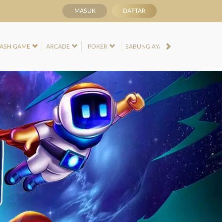
MASUK
DAFTAR
PROMOSI
ASH GAME
ARCADE
POKER
SABUNG AYAM