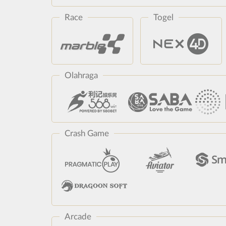
Race
Togel
Olahraga
Crash Game
Arcade