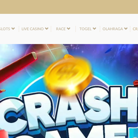
SLOTS
LIVE CASINO
RACE
TOGEL
OLAHRAGA
CR