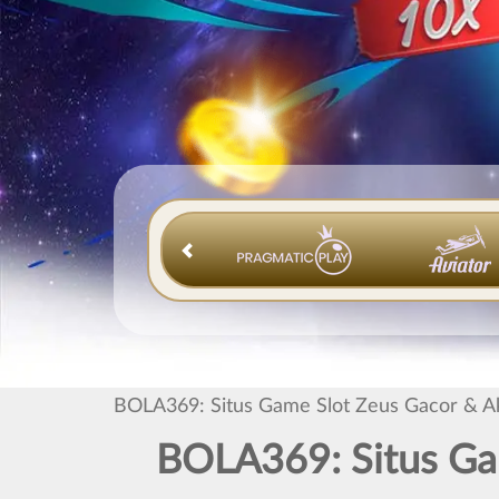
BOLA369: Situs Game Slot Zeus Gacor & 
BOLA369: Situs Ga