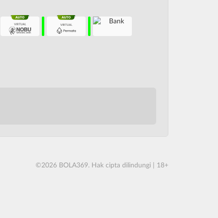
©2026 BOLA369. Hak cipta dilindungi | 18+