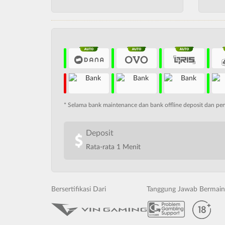
* Selama bank maintenance dan bank offline deposit dan pen
Deposit
Rata-rata 1 Menit
Bersertifikasi Dari
Tanggung Jawab Bermain