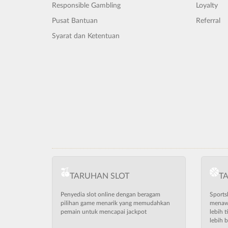
Responsible Gambling
Loyalty
Pusat Bantuan
Referral
Syarat dan Ketentuan
TARUHAN SLOT
T
Penyedia slot online dengan beragam
Sports
pilihan game menarik yang memudahkan
menawa
pemain untuk mencapai jackpot
lebih 
lebih 