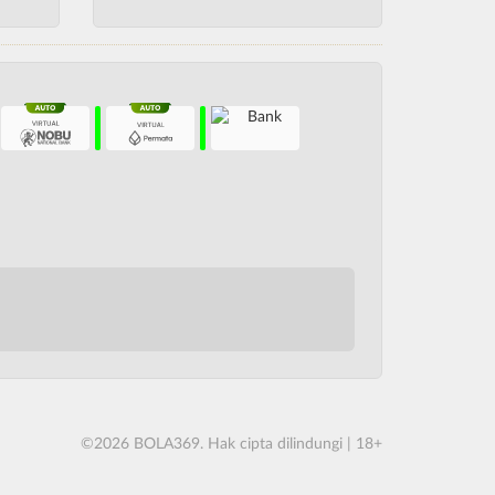
©2026 BOLA369. Hak cipta dilindungi | 18+