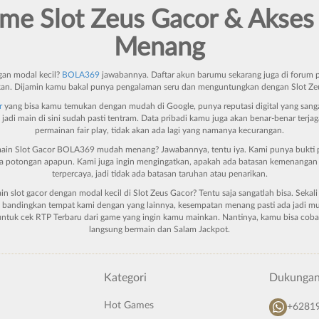
me Slot Zeus
Gacor
&
Akses
Menang
gan modal kecil?
BOLA369
jawabannya. Daftar akun barumu sekarang juga di forum 
gkan. Dijamin kamu bakal punya pengalaman seru dan menguntungkan dengan
Slot Z
r
yang bisa kamu temukan dengan mudah di Google, punya reputasi digital yang sangat 
 jadi main di sini sudah pasti tentram. Data pribadi kamu juga akan benar-benar terj
permainan fair play, tidak akan ada lagi yang namanya kecurangan.
main
Slot Gacor BOLA369
mudah menang? Jawabannya, tentu iya. Kami punya bukti p
pa potongan apapun. Kami juga ingin mengingatkan, apakah ada batasan kemenangan di
terpercaya, jadi tidak ada batasan taruhan atau penarikan.
ain slot gacor dengan modal kecil di
Slot Zeus Gacor
? Tentu saja sangatlah bisa. Seka
 bandingkan tempat kami dengan yang lainnya, kesempatan menang pasti ada jadi m
n untuk cek RTP Terbaru dari game yang ingin kamu mainkan. Nantinya, kamu bisa cob
langsung bermain dan Salam Jackpot.
Kategori
Dukunga
Hot Games
+6281