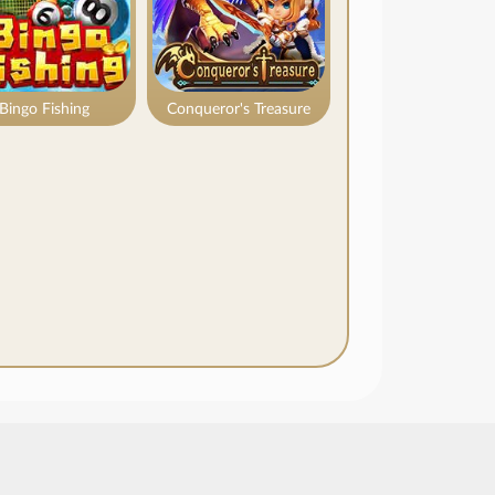
Bingo Fishing
Conqueror's Treasure