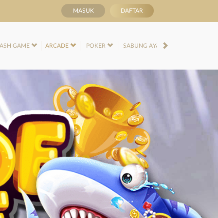
MASUK
DAFTAR
PROMOSI
ASH GAME
ARCADE
POKER
SABUNG AYAM