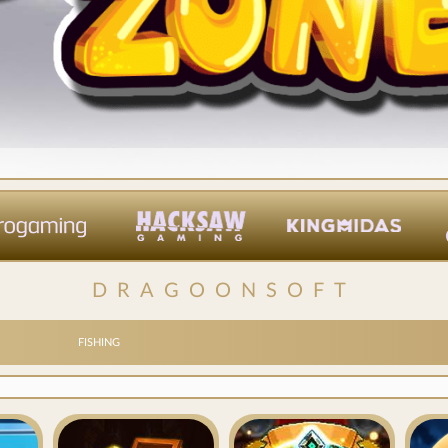
DRAGOONSOFT
FISHING