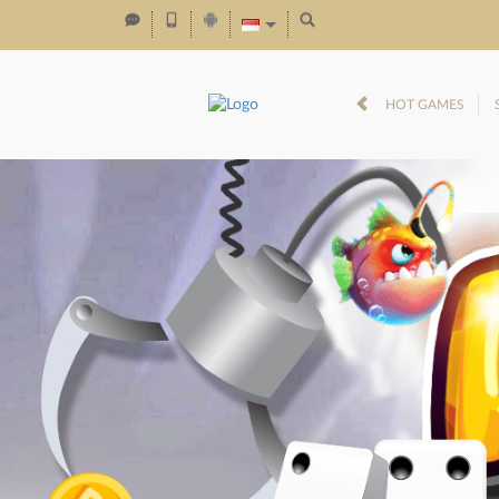
HOT GAMES