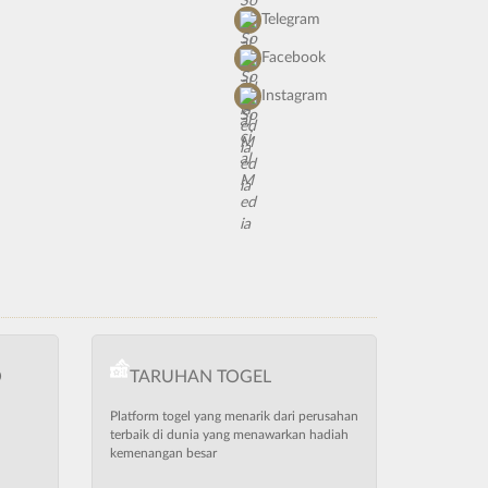
Telegram
Facebook
Instagram
O
TARUHAN TOGEL
Platform togel yang menarik dari perusahan
terbaik di dunia yang menawarkan hadiah
kemenangan besar