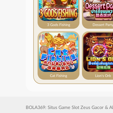
3 Gods Fishing
Dessert Part
Cat Fishing
Lion's Orb
BOLA369: Situs Game Slot Zeus Gacor & 