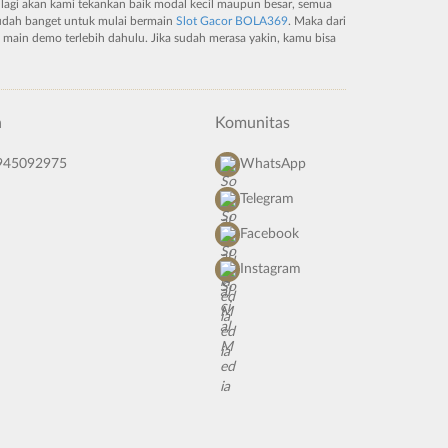
li lagi akan kami tekankan baik modal kecil maupun besar, semua
udah banget untuk mulai bermain
Slot Gacor BOLA369
. Maka dari
a main demo terlebih dahulu. Jika sudah merasa yakin, kamu bisa
n
Komunitas
945092975
WhatsApp
Telegram
Facebook
Instagram