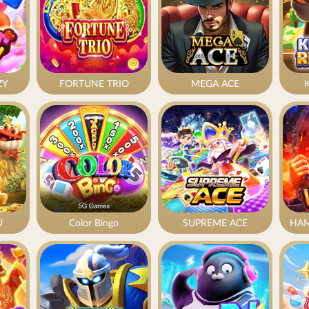
ZY
FORTUNE TRIO
MEGA ACE
U
Color Bingo
SUPREME ACE