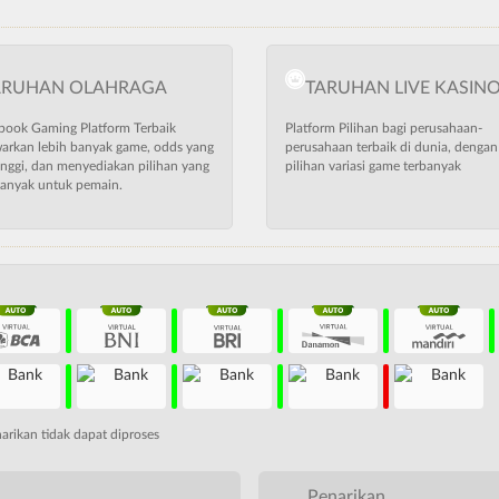
ARUHAN OLAHRAGA
TARUHAN LIVE KASIN
book Gaming Platform Terbaik
Platform Pilihan bagi perusahaan-
rkan lebih banyak game, odds yang
perusahaan terbaik di dunia, dengan
tinggi, dan menyediakan pilihan yang
pilihan variasi game terbanyak
banyak untuk pemain.
arikan tidak dapat diproses
Penarikan