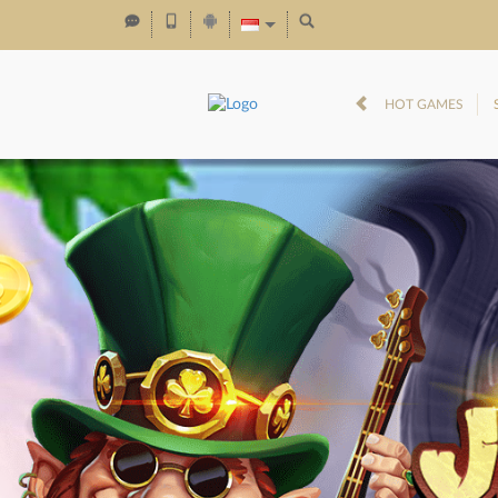
HOT GAMES