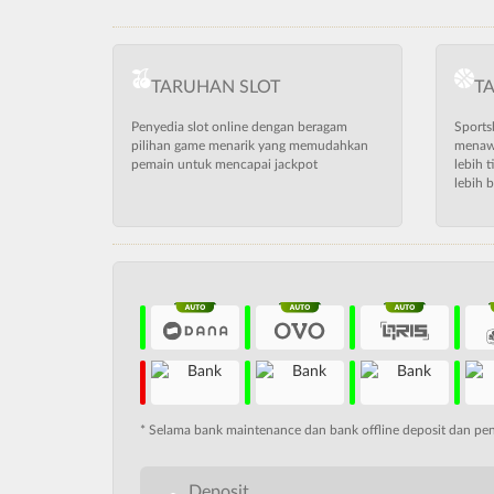
TARUHAN SLOT
T
Penyedia slot online dengan beragam
Sports
pilihan game menarik yang memudahkan
menawa
pemain untuk mencapai jackpot
lebih 
lebih 
* Selama bank maintenance dan bank offline deposit dan pen
Deposit