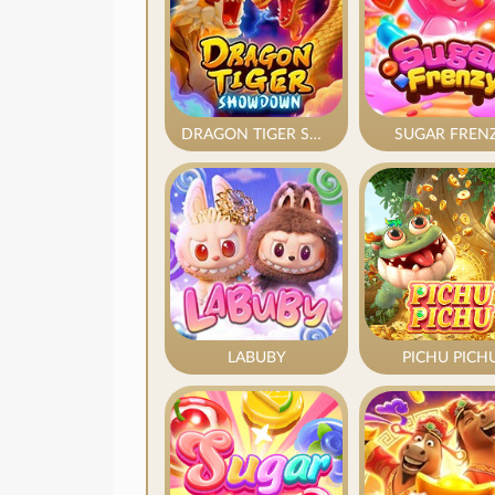
DRAGON TIGER SHOWDOWN
SUGAR FREN
LABUBY
PICHU PICH