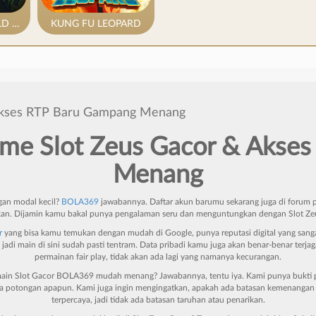
MASTER OF GOLD MINER
KUNG FU LEOPARD
Akses RTP Baru Gampang Menang
me Slot Zeus
Gacor
&
Akses
Menang
gan modal kecil?
BOLA369
jawabannya. Daftar akun barumu sekarang juga di forum 
gkan. Dijamin kamu bakal punya pengalaman seru dan menguntungkan dengan
Slot Z
r
yang bisa kamu temukan dengan mudah di Google, punya reputasi digital yang sangat 
 jadi main di sini sudah pasti tentram. Data pribadi kamu juga akan benar-benar terj
permainan fair play, tidak akan ada lagi yang namanya kecurangan.
main
Slot Gacor BOLA369
mudah menang? Jawabannya, tentu iya. Kami punya bukti p
pa potongan apapun. Kami juga ingin mengingatkan, apakah ada batasan kemenangan di
terpercaya, jadi tidak ada batasan taruhan atau penarikan.