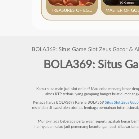
TREASURES OF EGYPT
BOLA369: Situs Game Slot Zeus Gacor & 
BOLA369: Situs Ga
Kamu suka main judi slot online? Mau coba menang besar den
akses RTP terbaru yang gampang banget buat di menan
Kenapa harus BOLA369? Karena BOLA369
Situs Slot Zeus Gaco
resmi dan di awasi oleh otoritas lembaga permainan internasional,
Mungkin ada beberapa pertanyaan seperti, apakah benar ber
harinya dan kalau jadi pemenang keuntungan pasti dibayar tan