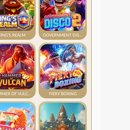
KING'S REALM
GOVERNMENT DISCO 2
HAMMER OF VULCAN
FIERY BOXING