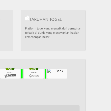
O
TARUHAN TOGEL
Platform togel yang menarik dari perusahan
terbaik di dunia yang menawarkan hadiah
kemenangan besar