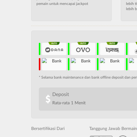
pemain untuk mencapai jackpot
lebih 
lebih 
* Selama bank maintenance dan bank offline deposit dan pen
Deposit
Rata-rata 1 Menit
Bersertifikasi Dari
Tanggung Jawab Bermain