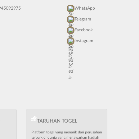
945092975
WhatsApp
Telegram
Facebook
Instagram
O
TARUHAN TOGEL
Platform togel yang menarik dari perusahan
terbaik di dunia yang menawarkan hadiah