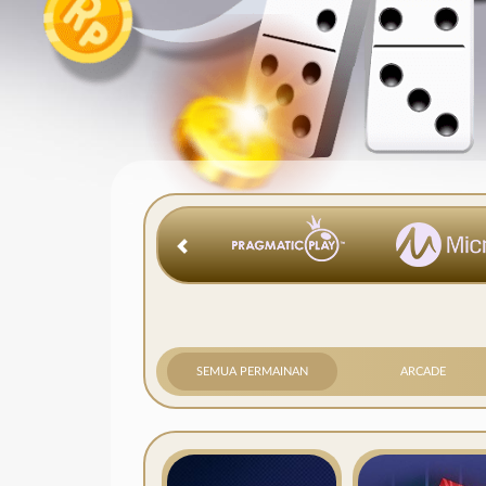
SEMUA PERMAINAN
ARCADE