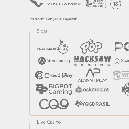
Platform Penyedia Layanan
Slots
Live Casino