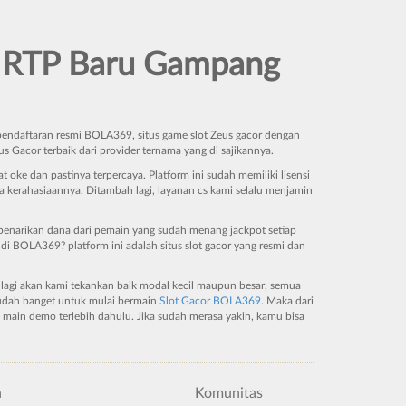
RTP
Baru
Gampang
pendaftaran resmi BOLA369, situs game slot Zeus gacor dengan
eus Gacor
terbaik dari provider ternama yang di sajikannya.
oke dan pastinya terpercaya. Platform ini sudah memiliki lisensi
aga kerahasiaannya. Ditambah lagi, layanan cs kami selalu menjamin
enarikan dana dari pemain yang sudah menang jackpot setiap
 BOLA369? platform ini adalah situs slot gacor yang resmi dan
li lagi akan kami tekankan baik modal kecil maupun besar, semua
udah banget untuk mulai bermain
Slot Gacor BOLA369
. Maka dari
a main demo terlebih dahulu. Jika sudah merasa yakin, kamu bisa
n
Komunitas