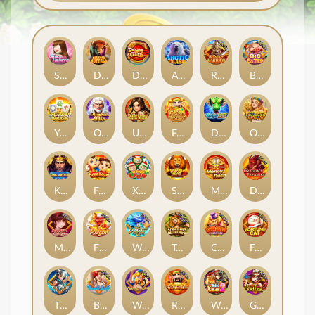
Since I'm here
Diamond buffalo
Dragon Gem2
Arctic Clash
ROMAN WARRIOR
Big Eater
Yuanbao Mahjong
Olympus - Zeus
Unparalleled Phoenix Dynasty
Fortune's Treasure
Dragon777
OLYMPUS DEMETER
KING ARTHUR
Fuwa Baoxi
X'Mas LABUBU
SAFARI HEAT 2-MULTIPLY FUN
Money Rush
Dragon’s Treasures
Mansion Battle Royale
Fire Dragon
Water Dragon
Treasure Hunters
Circus-Lucky Mix
Fortune Cat
Time Machine
Beach Baby
Wonderland
Rich Fortune
Weird Xmas2
Gold Fairy 2