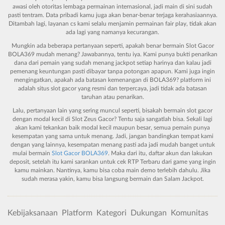
awasi oleh otoritas lembaga permainan internasional, jadi main di sini sudah
pasti tentram. Data pribadi kamu juga akan benar-benar terjaga kerahasiaannya.
Ditambah lagi, layanan cs kami selalu menjamin permainan fair play, tidak akan
ada lagi yang namanya kecurangan.
Mungkin ada beberapa pertanyaan seperti, apakah benar bermain
Slot Gacor
BOLA369
mudah menang? Jawabannya, tentu iya. Kami punya bukti penarikan
dana dari pemain yang sudah menang jackpot setiap harinya dan kalau jadi
pemenang keuntungan pasti dibayar tanpa potongan apapun. Kami juga ingin
mengingatkan, apakah ada batasan kemenangan di BOLA369? platform ini
adalah situs slot gacor yang resmi dan terpercaya, jadi tidak ada batasan
taruhan atau penarikan.
Lalu, pertanyaan lain yang sering muncul seperti, bisakah bermain slot gacor
dengan modal kecil di
Slot Zeus Gacor
? Tentu saja sangatlah bisa. Sekali lagi
akan kami tekankan baik modal kecil maupun besar, semua pemain punya
kesempatan yang sama untuk menang. Jadi, jangan bandingkan tempat kami
dengan yang lainnya, kesempatan menang pasti ada jadi mudah banget untuk
mulai bermain
Slot Gacor BOLA369
. Maka dari itu, daftar akun dan lakukan
deposit, setelah itu kami sarankan untuk cek RTP Terbaru dari game yang ingin
kamu mainkan. Nantinya, kamu bisa coba main demo terlebih dahulu. Jika
sudah merasa yakin, kamu bisa langsung bermain dan Salam Jackpot.
Kebijaksanaan
Platform
Kategori
Dukungan
Komunitas