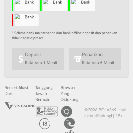
* Selama bank maintenance dan bank offline deposit dan penarikan
tidak dapat diproses
Deposit
Penarikan
Rata-rata 1 Menit
Rata-rata 5 Menit
Bersertifikasi
Tanggung
Browser
Dari
Jawab
Yang
Bermain
Didukung
©2026 BOLA369. Hak
cipta dilindungi | 18+