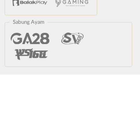
Sabung Ayam