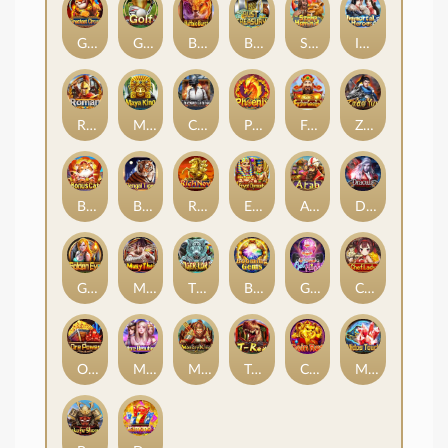
Greatest Circus
Golf
Buffalo Burst
Bust Treasury
Stone Hominid
Immortal Heroes
Roman
Maya King
Chicken Dinner
Phoenix
Fushen Coming
ZHAO YUN
Bonus Cat
Bengal Tiger
Rich Now
Egypt Dynasty
Arab
Dracula
Golden Eye
Muay Thai
Tiger Lord
Booming Gems
Get High
Chef Lady
Ore Power
More Beauties
Monkey King
T-Rex
Coin Rat
Midas Touch