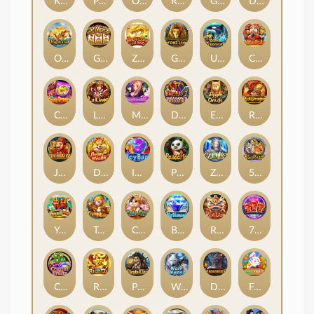
King's Sword
Party Night
Overlord & Concubine
Roll in Money
Grand Sheriff
Diamond Mogul
Over Dragon's Gate
Get Money
Zhen Long Ju Bao
Great Lion
Ultra Treasure
Caishen Coming
Candy Dynasty
LU LING QI
Many Beauties
Dragon's Treasure
Egypt Oracle
Rich Dragon
JIN HOU YE
Doggy Wealth
Icy Bar
Pandaria
Zeus
5 God Beast
You Will Win
Triple Monkey
Coin Cat
Big Diamond
Rich Lion
777
Crystal Fruits
Rich Ox
Pirate King
Wolf Legend
Dragonburst
Farm Family