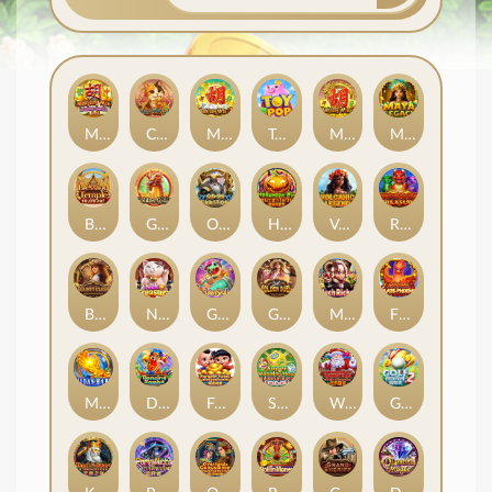
Mahjong Win
Coin Cat 2
Mahjong Win 2
Toy Pop
Mahjong Win 3
Maya Legacy
Blessing Temple
Golden Qilin
Odin Territory
Halloween Win
Volcanic Legend
Red Dragon’s Treasure
Bounty Clash
Neko Treasures
Golden Snake
Golden Duel
Much Richer
Fire Ball Blaze Phoenix
Midas Hand
Dancing Samba
Fortune Twins
Super Hoo Hey How
Wonderful Christmas
Golf 2