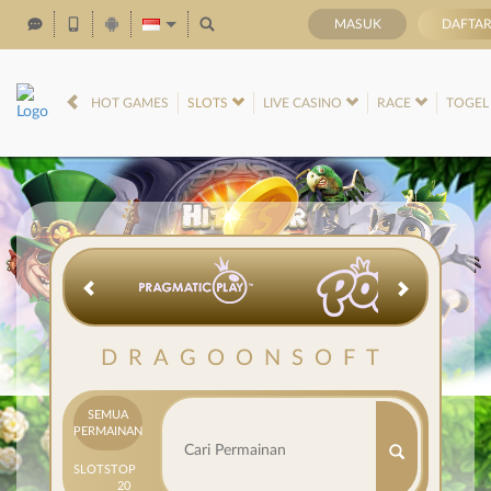
MASUK
DAFTA
IDR
12,678,888,
HOT GAMES
SLOTS
LIVE CASINO
RACE
TOGE
DRAGOONSOFT
SEMUA
PERMAINAN
SLOTS
TOP
20