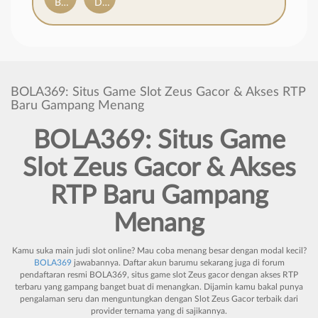
Bakufu Shogun
Diamond 7
BOLA369: Situs Game Slot Zeus Gacor & Akses RTP
Baru Gampang Menang
BOLA369: Situs Game
Slot Zeus
Gacor
&
Akses
RTP
Baru
Gampang
Menang
Kamu suka main judi slot online? Mau coba menang besar dengan modal kecil?
BOLA369
jawabannya. Daftar akun barumu sekarang juga di forum
pendaftaran resmi BOLA369, situs game slot Zeus gacor dengan akses RTP
terbaru yang gampang banget buat di menangkan. Dijamin kamu bakal punya
pengalaman seru dan menguntungkan dengan
Slot Zeus Gacor
terbaik dari
provider ternama yang di sajikannya.